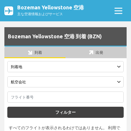
Bozeman Yellowstone 空港
主な空港情報およびサービス
Bozeman Yellowstone 空港 到着 (BZN)
到着
出発
フィルター
すべてのフライトが表示されるわけではありません。 利用で