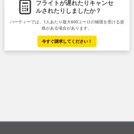
フライトが遅れたりキャンセ
ルされたりしましたか？
パーティーでは、1人あたり最大600ユーロの補償を受ける資
格がある場合があります。.
今すぐ請求してください！