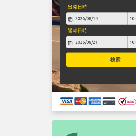
出発日時
返却日時
検索