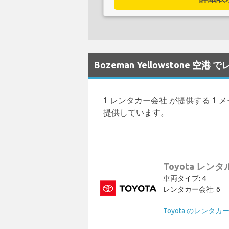
Bozeman Yellowston
1 レンタカー会社 が提供する 1 メーカ
提供しています。
Toyota レンタ
車両タイプ: 4
レンタカー会社: 6
Toyota のレンタカ