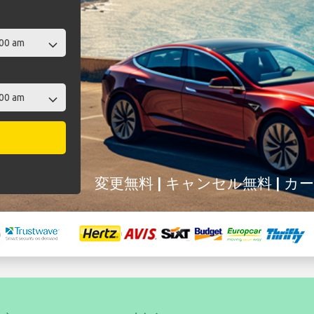
変更無料 | キャンセル無料 | 