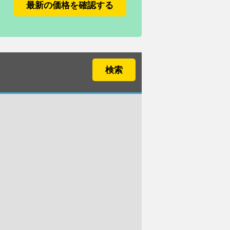
最新の価格を確認する
検索