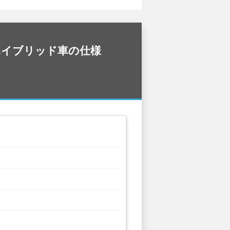
自動車/ハイブリッド車の仕様