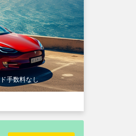
カード手数料なし