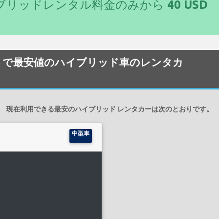
イブリッドレンタル料金のみから
40 USD
one 空港 で最安値のハイブリッド車のレンタカ
現在利用できる最安のハイブリッド レンタカーは次のとおりです。
中型車