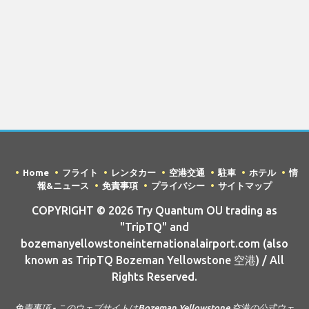
Home
フライト
レンタカー
空港交通
駐車
ホテル
情
報&ニュース
免責事項
プライバシー
サイトマップ
COPYRIGHT © 2026 Try Quantum OU trading as
"TripTQ" and
bozemanyellowstoneinternationalairport.com (also
known as TripTQ Bozeman Yellowstone 空港) / All
Rights Reserved.
免責事項 - このウェブサイトはBozeman Yellowstone 空港の公式ウェ