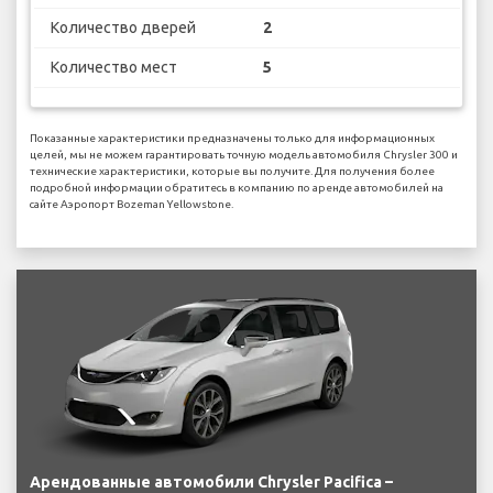
Количество дверей
2
Количество мест
5
Показанные характеристики предназначены только для информационных
целей, мы не можем гарантировать точную модель автомобиля Chrysler 300 и
технические характеристики, которые вы получите. Для получения более
подробной информации обратитесь в компанию по аренде автомобилей на
сайте Аэропорт Bozeman Yellowstone.
Арендованные автомобили Chrysler Pacifica –