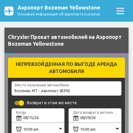
Аэропорт Bozeman Yellowstone
Основная информация об аэропорте и услугах
Chrysler Прокат автомобилей на Аэропорт
Bozeman Yellowstone
НЕПРЕВЗОЙДЕННАЯ ПО ВЫГОДЕ АРЕНДА
АВТОМОБИЛЯ
Место получения автомобиля
Возврат в этом же месте
Когда
Дата возврата автомобиля