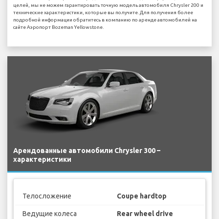
целей, мы не можем гарантировать точную модель автомобиля Chrysler 200 и
технические характеристики, которые вы получите. Для получения более
подробной информации обратитесь в компанию по аренде автомобилей на
сайте Аэропорт Bozeman Yellowstone.
Арендованные автомобили Chrysler 300 –
характеристики
Телосложение
Coupe hardtop
Ведущие колеса
Rear wheel drive