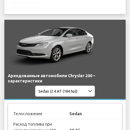
Арендованные автомобили Chrysler 200 –
характеристики
Телосложение
Sedan
Расход топлива при