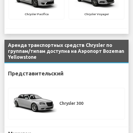
Chrysler Pacifica
Chrysler Voyager
Аренда транспортных средств Chrysler по
группам/типам доступна на Аэропорт Bozeman
Yellowstone
Представительский
Chrysler 300