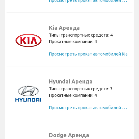
Kia Аренда
Типы транспортных средств: 4
Прокатные компании: 4
Просмотреть прокат автомобилей Kia
Hyundai Аренда
Типы транспортных средств: 3
Прокатные компании: 4
П
росмотреть прокат автомобилей Hyundai
Dodge Аренда