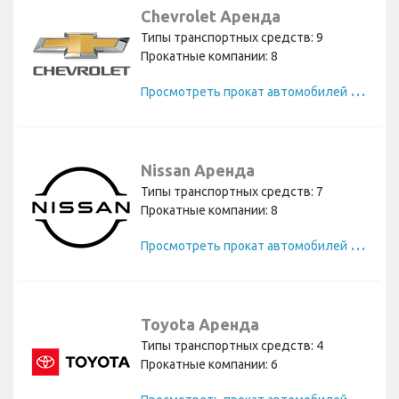
Chevrolet Аренда
Типы транспортных средств: 9
Прокатные компании: 8
П
росмотреть прокат автомобилей Chevrolet
Nissan Аренда
Типы транспортных средств: 7
Прокатные компании: 8
П
росмотреть прокат автомобилей Nissan
Toyota Аренда
Типы транспортных средств: 4
Прокатные компании: 6
П
росмотреть прокат автомобилей Toyota