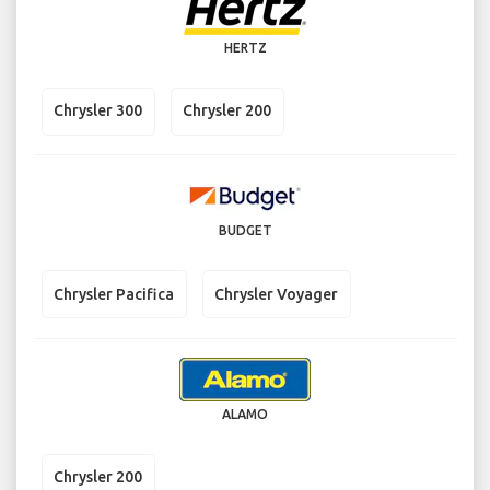
HERTZ
Chrysler 300
Chrysler 200
BUDGET
Chrysler Pacifica
Chrysler Voyager
ALAMO
Chrysler 200