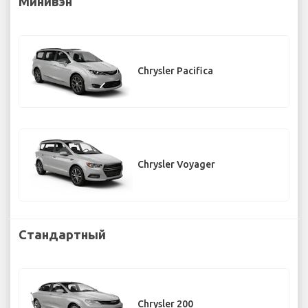
Минивэн
Chrysler Pacifica
Chrysler Voyager
Стандартный
Chrysler 200