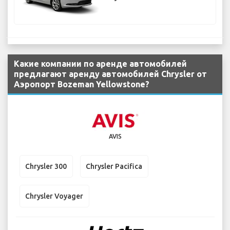
Какие компании по аренде автомобилей
предлагают аренду автомобилей Chrysler от
Аэропорт Bozeman Yellowstone?
AVIS
Chrysler 300
Chrysler Pacifica
Chrysler Voyager