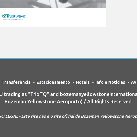
Transferência
Estacionamento
Hotéis
Info e Notícias
Av
trading as "TripTQ" and bozemanyellowstoneinternational
Bozeman Yellowstone Aeroporto) / All Rights Reserved.
O LEGAL - Este site não é o site oficial de Bozeman Yellowstone Aero