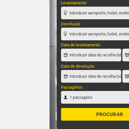
Levantamento
Devolução
Data de levantamento
Data de devolução
Passageiros
PROCURAR