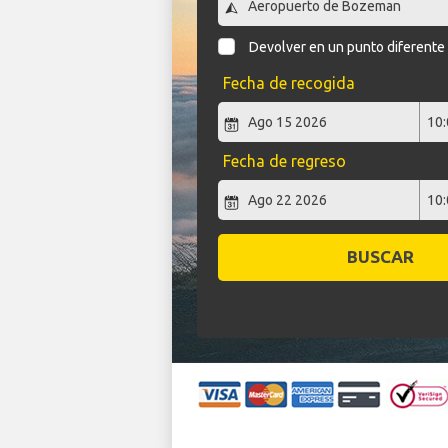
Devolver en un punto diferente
Fecha de recogida
Fecha de regreso
BUSCAR