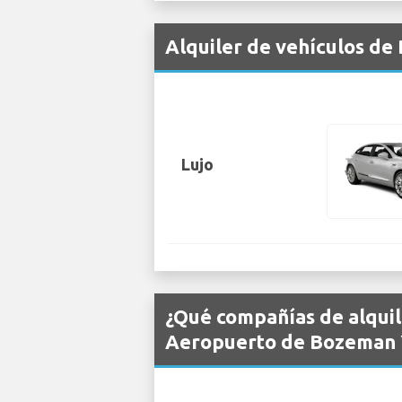
Alquiler de vehículos de
Lujo
¿Qué compañías de alquil
Aeropuerto de Bozeman 