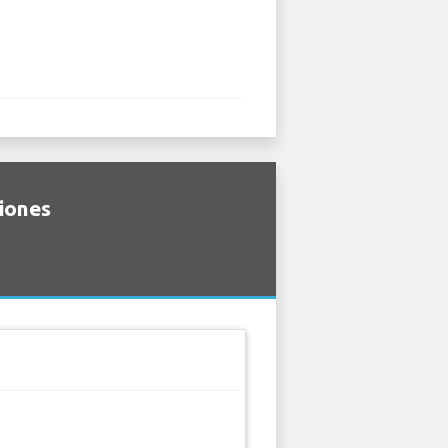
ciones