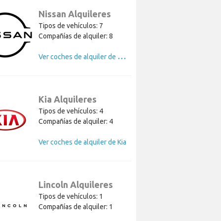
Nissan Alquileres
Tipos de vehículos: 7
Compañías de alquiler: 8
V
er coches de alquiler de Nissan
Kia Alquileres
Tipos de vehículos: 4
Compañías de alquiler: 4
Ver coches de alquiler de Kia
Lincoln Alquileres
Tipos de vehículos: 1
Compañías de alquiler: 1