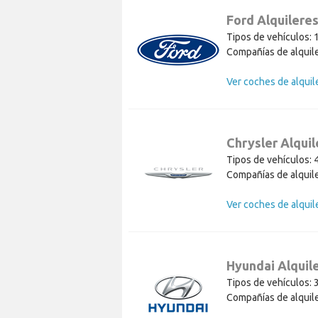
Ford Alquilere
Tipos de vehículos: 
Compañías de alquile
Chrysler Alquil
Tipos de vehículos: 
Compañías de alquile
Hyundai Alquil
Tipos de vehículos: 
Compañías de alquile