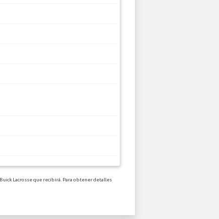
Buick Lacrosse que recibirá. Para obtener detalles