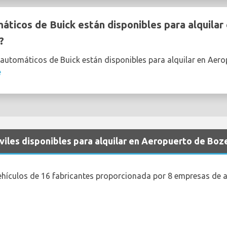
ticos de Buick están disponibles para alquilar
?
 automáticos de Buick están disponibles para alquilar en Ae
e
viles disponibles para alquilar en Aeropuerto de Bo
ehículos de 16 fabricantes proporcionada por 8 empresas de a